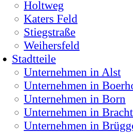
Holtweg
Katers Feld
Stiegstraße
Weihersfeld
Stadtteile
Unternehmen in Alst
Unternehmen in Boerh
Unternehmen in Born
Unternehmen in Bracht
Unternehmen in Brügg