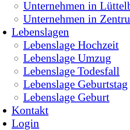
Unternehmen in Lüttel
Unternehmen in Zentr
Lebenslagen
Lebenslage Hochzeit
Lebenslage Umzug
Lebenslage Todesfall
Lebenslage Geburtstag
Lebenslage Geburt
Kontakt
Login