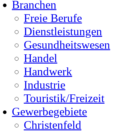
Branchen
Freie Berufe
Dienstleistungen
Gesundheitswesen
Handel
Handwerk
Industrie
Touristik/Freizeit
Gewerbegebiete
Christenfeld