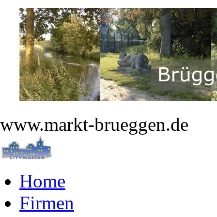
www.markt-brueggen.de
Home
Firmen