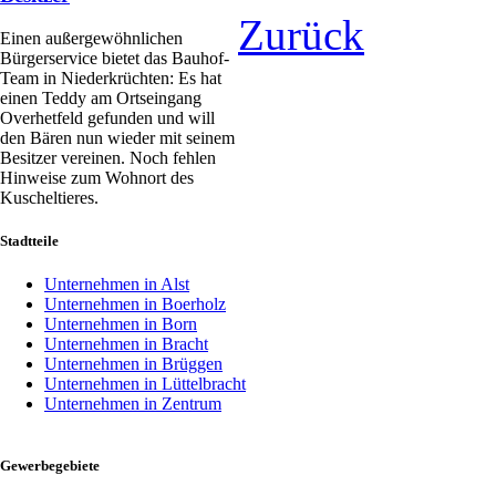
Zurück
Einen außergewöhnlichen
Bürgerservice bietet das Bauhof-
Team in Niederkrüchten: Es hat
einen Teddy am Ortseingang
Overhetfeld gefunden und will
den Bären nun wieder mit seinem
Besitzer vereinen. Noch fehlen
Hinweise zum Wohnort des
Kuscheltieres.
Stadtteile
Unternehmen in Alst
Unternehmen in Boerholz
Unternehmen in Born
Unternehmen in Bracht
Unternehmen in Brüggen
Unternehmen in Lüttelbracht
Unternehmen in Zentrum
Gewerbegebiete