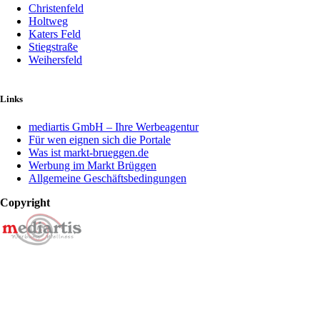
Christenfeld
Holtweg
Katers Feld
Stiegstraße
Weihersfeld
Links
mediartis GmbH – Ihre Werbeagentur
Für wen eignen sich die Portale
Was ist markt-brueggen.de
Werbung im Markt Brüggen
Allgemeine Geschäftsbedingungen
Copyright