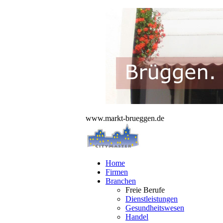
www.markt-brueggen.de
Home
Firmen
Branchen
Freie Berufe
Dienstleistungen
Gesundheitswesen
Handel