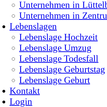
Unternehmen in Lüttel
Unternehmen in Zentr
Lebenslagen
Lebenslage Hochzeit
Lebenslage Umzug
Lebenslage Todesfall
Lebenslage Geburtstag
Lebenslage Geburt
Kontakt
Login