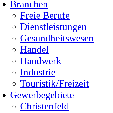
Branchen
Freie Berufe
Dienstleistungen
Gesundheitswesen
Handel
Handwerk
Industrie
Touristik/Freizeit
Gewerbegebiete
Christenfeld