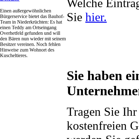
Welche Eintrag
Einen außergewöhnlichen
Sie
hier.
Bürgerservice bietet das Bauhof-
Team in Niederkrüchten: Es hat
einen Teddy am Ortseingang
Overhetfeld gefunden und will
den Bären nun wieder mit seinem
Besitzer vereinen. Noch fehlen
Hinweise zum Wohnort des
Kuscheltieres.
Sie haben ei
Unternehme
Tragen Sie Ih
kostenfreien G