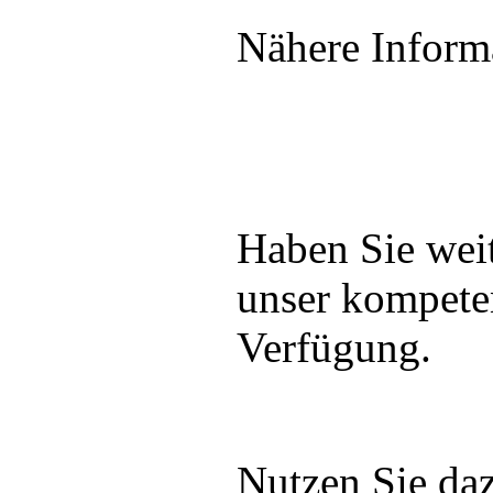
Nähere Inform
Haben Sie weit
unser kompete
Verfügung.
Nutzen Sie daz