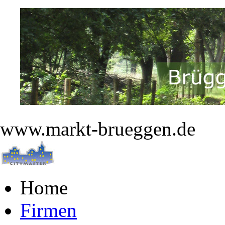
www.markt-brueggen.de
Home
Firmen