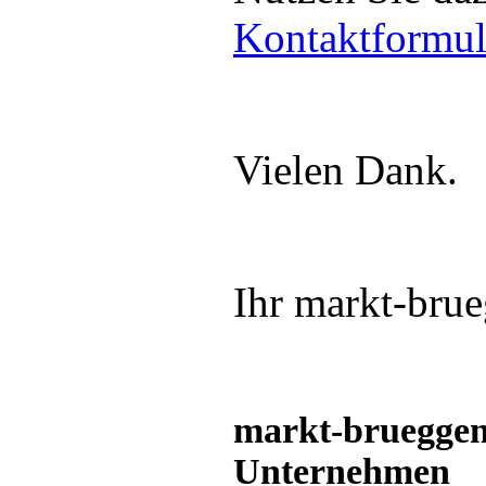
Kontaktformul
Vielen Dank.
Ihr markt-bru
markt-brueggen.
Unternehmen