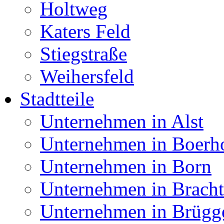
Holtweg
Katers Feld
Stiegstraße
Weihersfeld
Stadtteile
Unternehmen in Alst
Unternehmen in Boerh
Unternehmen in Born
Unternehmen in Bracht
Unternehmen in Brügg