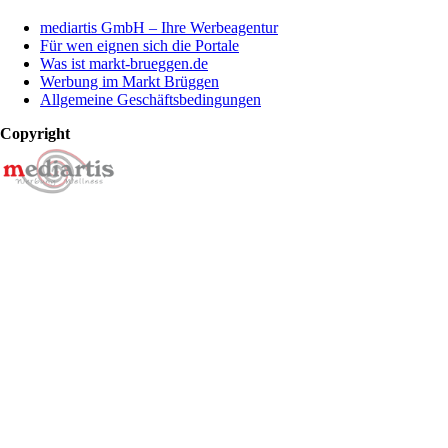
mediartis GmbH – Ihre Werbeagentur
Für wen eignen sich die Portale
Was ist markt-brueggen.de
Werbung im Markt Brüggen
Allgemeine Geschäftsbedingungen
Copyright