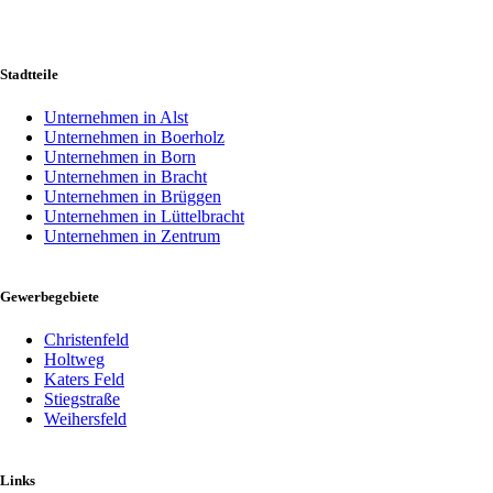
Stadtteile
Unternehmen in Alst
Unternehmen in Boerholz
Unternehmen in Born
Unternehmen in Bracht
Unternehmen in Brüggen
Unternehmen in Lüttelbracht
Unternehmen in Zentrum
Gewerbegebiete
Christenfeld
Holtweg
Katers Feld
Stiegstraße
Weihersfeld
Links